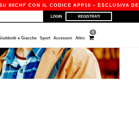
 80CHF CON IL CODICE APP10 – ESCLUSIVA DEL
LOGIN
REGISTRATI
0
Giubbotti e Giacche
Sport
Accessori
Altro