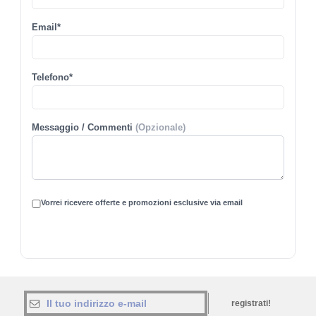
Email*
Telefono*
Messaggio / Commenti
(Opzionale)
Vorrei ricevere offerte e promozioni esclusive via email
registrati!