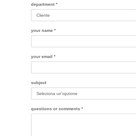
department
*
your name
*
your email
*
subject
questions or comments
*