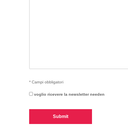
*
Campi obbligatori
voglio ricevere la newsletter needen
Submit