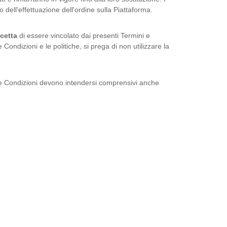
 dell'effettuazione dell'ordine sulla Piattaforma.
cetta
di essere vincolato dai presenti Termini e
Condizioni e le politiche, si prega di non utilizzare la
ni e Condizioni devono intendersi comprensivi anche