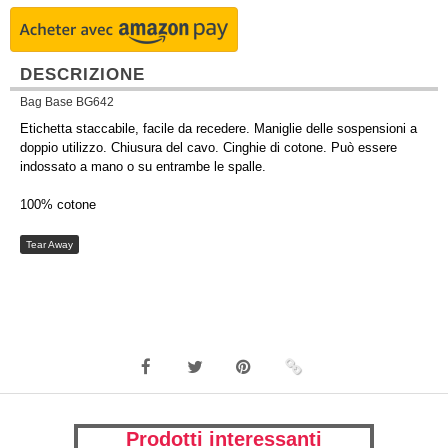
DESCRIZIONE
Bag Base BG642
Etichetta staccabile, facile da recedere. Maniglie delle sospensioni a
doppio utilizzo. Chiusura del cavo. Cinghie di cotone. Può essere
indossato a mano o su entrambe le spalle.
100% cotone
Tear Away
Prodotti interessanti