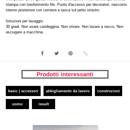
stampa con trasferimento file. Punto d'accesso per decoratori: nascosto
interno posteriore con cerniera e tasca sul petto sinistro
Istruzioni per lavaggio:
30 gradi. Non usare candeggina. Non stirare. Non lavare a secco. Non
asciugare a macchina.
Prodotti interessanti
basic | accessori
abbigliamento da lavoro
construzioni
uomo
result