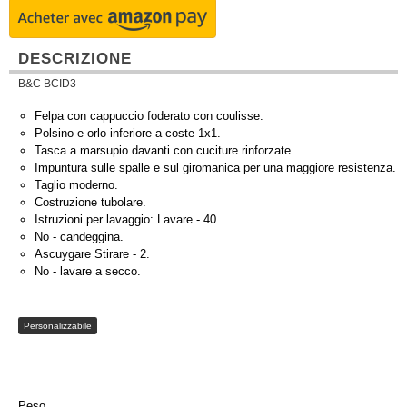
DESCRIZIONE
B&C BCID3
Felpa con cappuccio foderato con coulisse.
Polsino e orlo inferiore a coste 1x1.
Tasca a marsupio davanti con cuciture rinforzate.
Impuntura sulle spalle e sul giromanica per una maggiore resistenza.
Taglio moderno.
Costruzione tubolare.
Istruzioni per lavaggio: Lavare - 40.
No - candeggina.
Ascuygare Stirare - 2.
No - lavare a secco.
Personalizzabile
Peso